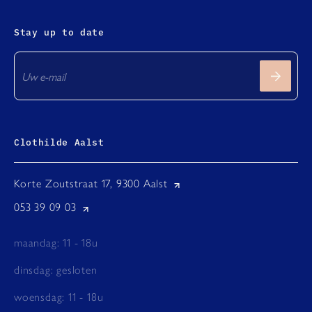
Stay up to date
Clothilde Aalst
Korte Zoutstraat 17, 9300 Aalst
053 39 09 03
maandag: 11 - 18u
dinsdag: gesloten
woensdag: 11 - 18u