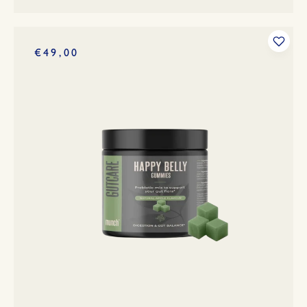
€49,00