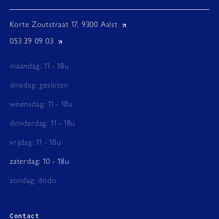
Korte Zoutstraat 17, 9300 Aalst
053 39 09 03
maandag: 11 - 18u
dinsdag: gesloten
woensdag: 11 - 18u
donderdag: 11 - 18u
vrijdag: 11 - 18u
zaterdag: 10 - 18u
zondag: dodo
Contact