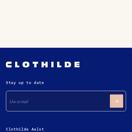
Stay up to date
Clothilde Aalst