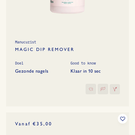
Manucurist
MAGIC DIP REMOVER
Doel
Good to know
Gezonde nagels
Klaar in 10 sec
Vanaf €35,00