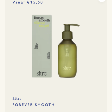
Vanaf €15,50
Sitre
FOREVER SMOOTH