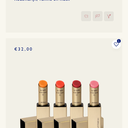
€32,00