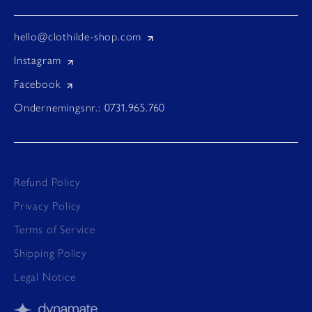
hello@clothilde-shop.com
Instagram
Facebook
Ondernemingsnr.: 0731.965.760
Refund Policy
Privacy Policy
Terms of Service
Shipping Policy
Legal Notice