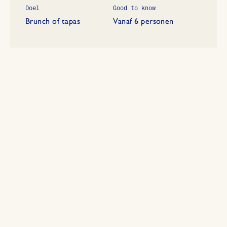
Doel
Good to know
Brunch of tapas
Vanaf 6 personen