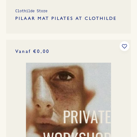
Clothilde Store
PILAAR MAT PILATES AT CLOTHILDE
Vanaf €0,00