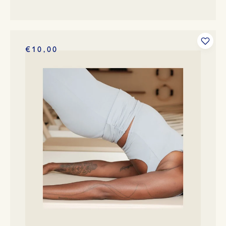
€10,00