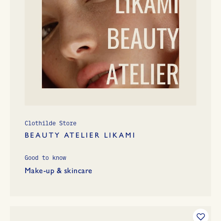
Clothilde Store
BEAUTY ATELIER LIKAMI
Good to know
Make-up & skincare