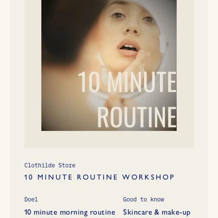
Clothilde Store
10 MINUTE ROUTINE WORKSHOP
Doel
Good to know
10 minute morning routine
Skincare & make-up