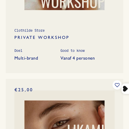
Clothilde Store
PRIVATE WORKSHOP
Doel
Good to know
Multi-brand
Vanaf 4 personen
€25,00