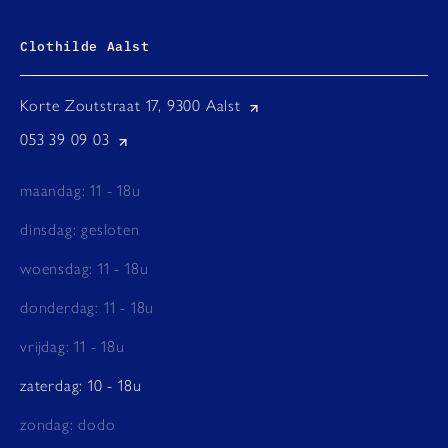
Clothilde Aalst
Korte Zoutstraat 17, 9300 Aalst
053 39 09 03
maandag: 11 - 18u
dinsdag: gesloten
woensdag: 11 - 18u
donderdag: 11 - 18u
vrijdag: 11 - 18u
zaterdag: 10 - 18u
zondag: dodo