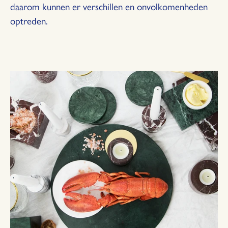
daarom kunnen er verschillen en onvolkomenheden
optreden.