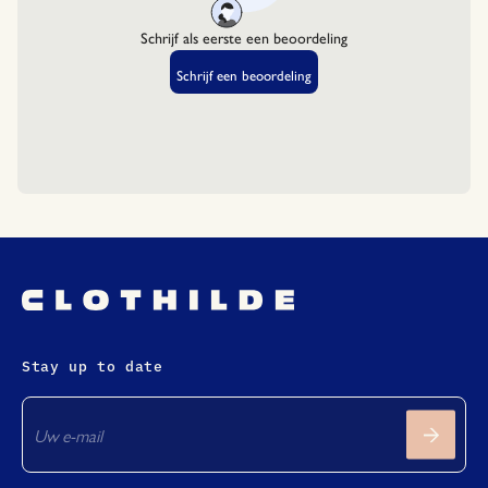
Stay up to date