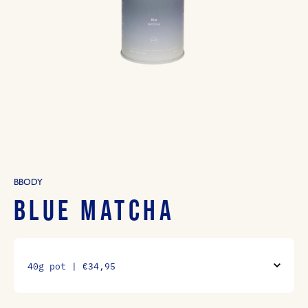
BBODY
BLUE MATCHA