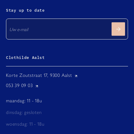
Stay up to date
Clothilde Aalst
Korte Zoutstraat 17, 9300 Aalst
053 39 09 03
maandag: 11 - 18u
dinsdag: gesloten
woensdag: 11 - 18u