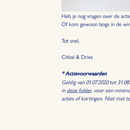
Heb je nog vragen over de acti
Of kom gewoon langs in de wink
Tot snel,
Chloé & Dries
* Actievoorwaarden
Geldig van 01.07.2020 tot 31.08.
in
deze folder
, voor een minim
acties of kortingen. Niet met 