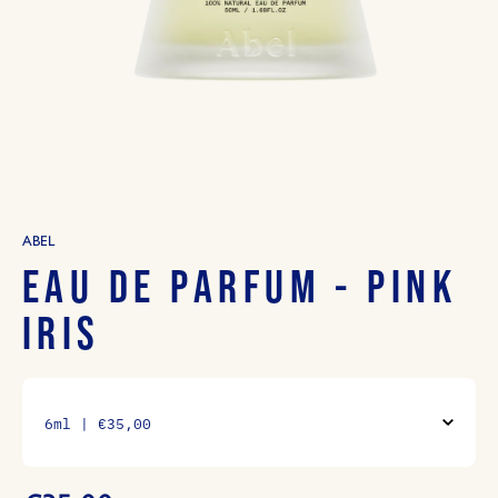
ABEL
EAU DE PARFUM - PINK
IRIS