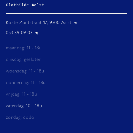
Clothilde Aalst
Korte Zoutstraat 17, 9300 Aalst
053 39 09 03
maandag: 11 - 18u
dinsdag: gesloten
woensdag: 11 - 18u
donderdag: 11 - 18u
vrijdag: 11 - 18u
zaterdag: 10 - 18u
zondag: dodo