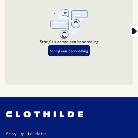
Stay up to date