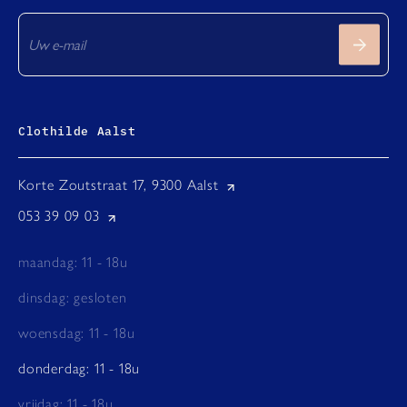
Clothilde Aalst
Korte Zoutstraat 17, 9300 Aalst
053 39 09 03
maandag: 11 - 18u
dinsdag: gesloten
woensdag: 11 - 18u
donderdag: 11 - 18u
vrijdag: 11 - 18u