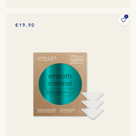
€19,90