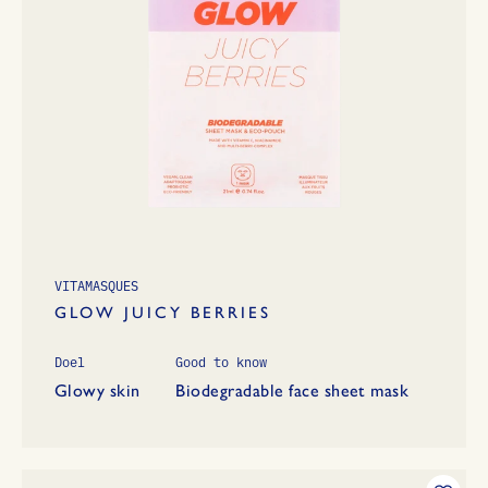
VITAMASQUES
GLOW JUICY BERRIES
Doel
Good to know
Glowy skin
Biodegradable face sheet mask