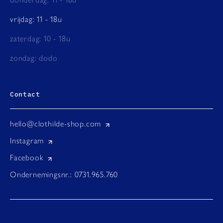
vrijdag: 11 - 18u
zaterdag: 10 - 18u
zondag: dodo
Contact
hello@clothilde-shop.com
Instagram
Facebook
Ondernemingsnr.: 0731.965.760