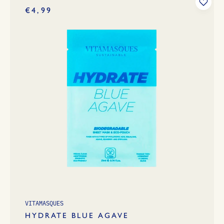
€4,99
VITAMASQUES
HYDRATE BLUE AGAVE