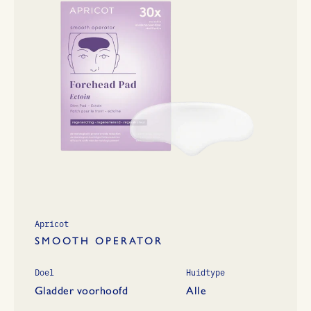
Apricot
SMOOTH OPERATOR
Doel
Huidtype
Gladder voorhoofd
Alle