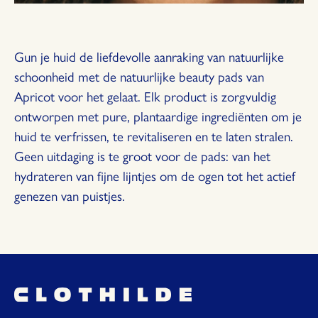
Gun je huid de liefdevolle aanraking van natuurlijke
schoonheid met de natuurlijke beauty pads van
Apricot voor het gelaat. Elk product is zorgvuldig
ontworpen met pure, plantaardige ingrediënten om je
huid te verfrissen, te revitaliseren en te laten stralen.
Geen uitdaging is te groot voor de pads: van het
hydrateren van fijne lijntjes om de ogen tot het actief
genezen van puistjes.