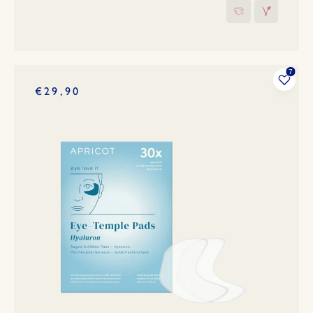
€29,90