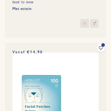
Good to know
Met ectoin
Vanaf €14,90