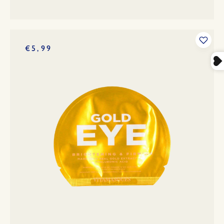
€5,99