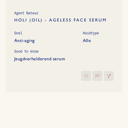
Agent Nateur
HOLI (OIL) - AGELESS FACE SERUM
Doel
Huidtype
Anti-aging
Alle
Good to know
Jeugdverhelderend serum