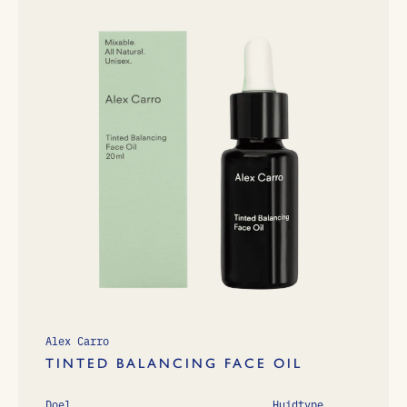
Alex Carro
TINTED BALANCING FACE OIL
Doel
Huidtype