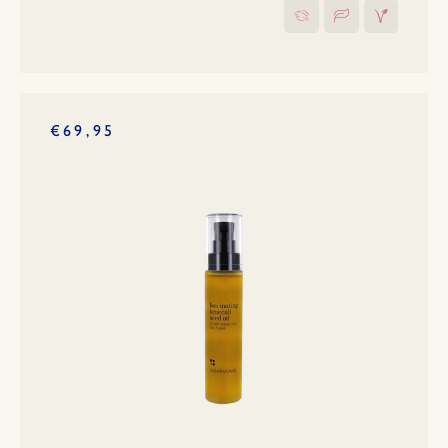
€69,95