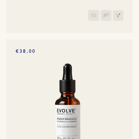
€38,00