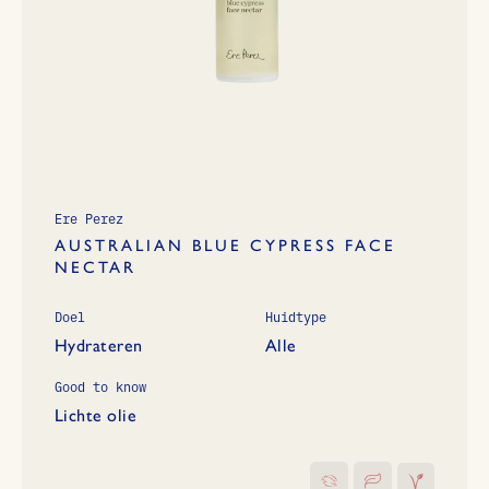
Ere Perez
AUSTRALIAN BLUE CYPRESS FACE
NECTAR
Doel
Huidtype
Hydrateren
Alle
Good to know
Lichte olie