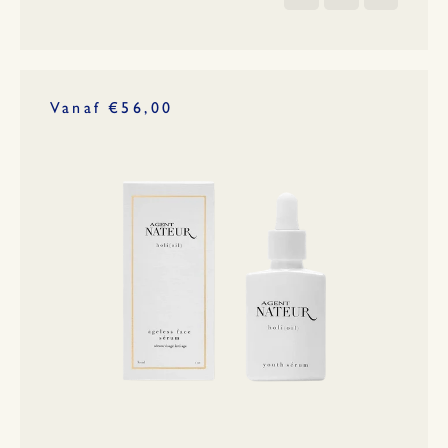
Vanaf €56,00