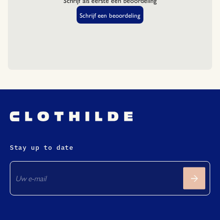
Stay up to date