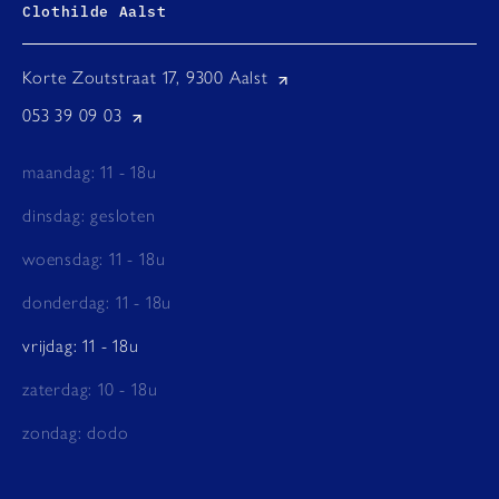
Clothilde Aalst
Korte Zoutstraat 17, 9300 Aalst
053 39 09 03
maandag: 11 - 18u
dinsdag: gesloten
woensdag: 11 - 18u
donderdag: 11 - 18u
vrijdag: 11 - 18u
zaterdag: 10 - 18u
zondag: dodo