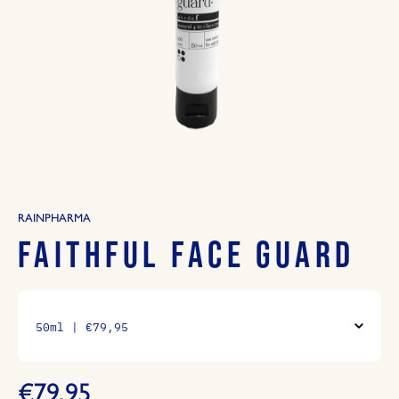
RAINPHARMA
FAITHFUL FACE GUARD
€79,95