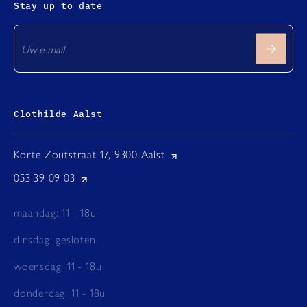
Stay up to date
Clothilde Aalst
Korte Zoutstraat 17, 9300 Aalst
053 39 09 03
maandag: 11 - 18u
dinsdag: gesloten
woensdag: 11 - 18u
donderdag: 11 - 18u