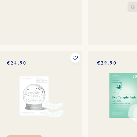
€24,90
€29,90