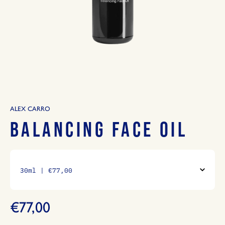
ALEX CARRO
BALANCING FACE OIL
€77,00