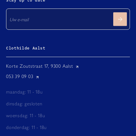
Clothilde Aalst
Korte Zoutstraat 17, 9300 Aalst
053 39 09 03
maandag: 11 - 18u
dinsdag: gesloten
woensdag: 11 - 18u
donderdag: 11 - 18u