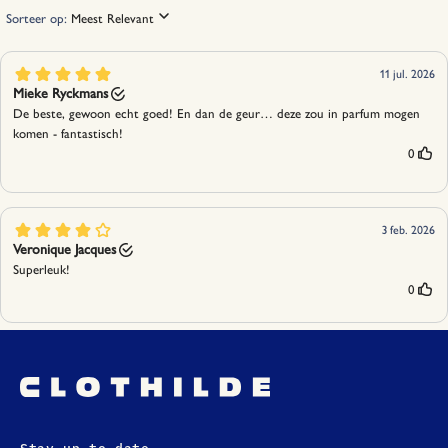
Stay up to date